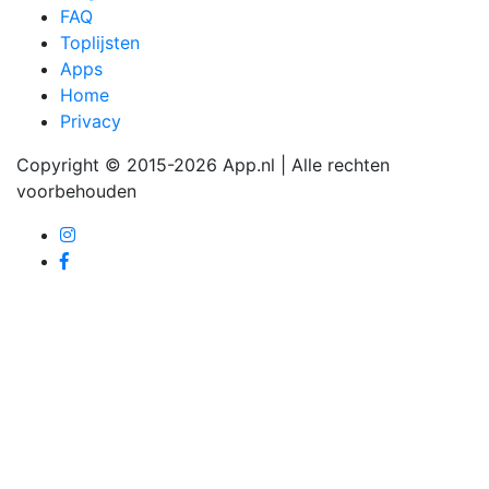
FAQ
Toplijsten
Apps
Home
Privacy
Copyright © 2015-2026 App.nl | Alle rechten
voorbehouden