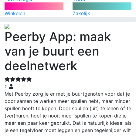
Winkelen
Zakelijk
Peerby App: maak
van je buurt een
deelnetwerk
0
Met Peerby zorg je er met je buurtgenoten voor dat je
door samen te werken meer spullen hebt, maar minder
spullen hoeft te kopen. Door spullen (uit) te lenen of te
(ver)huren, hoef je nooit meer spullen te kopen die je
maar een paar keer gebruikt. Dat is natuurlijk ideaal als
je een tegelvloer moet leggen en geen tegelsnijder wilt