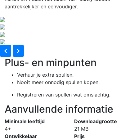
aantrekkelijker en eenvoudiger.
Plus- en minpunten
Verhuur je extra spullen.
Nooit meer onnodig spullen kopen.
Registreren van spullen wat omslachtig.
Aanvullende informatie
Minimale leeftijd
Downloadgrootte
4+
21 MB
Ontwikkelaar
Prijs