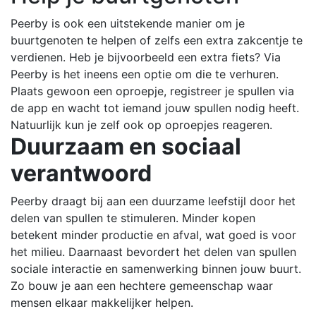
Peerby is ook een uitstekende manier om je
buurtgenoten te helpen of zelfs een extra zakcentje te
verdienen. Heb je bijvoorbeeld een extra fiets? Via
Peerby is het ineens een optie om die te verhuren.
Plaats gewoon een oproepje, registreer je spullen via
de app en wacht tot iemand jouw spullen nodig heeft.
Natuurlijk kun je zelf ook op oproepjes reageren.
Duurzaam en sociaal
verantwoord
Peerby draagt bij aan een duurzame leefstijl door het
delen van spullen te stimuleren. Minder kopen
betekent minder productie en afval, wat goed is voor
het milieu. Daarnaast bevordert het delen van spullen
sociale interactie en samenwerking binnen jouw buurt.
Zo bouw je aan een hechtere gemeenschap waar
mensen elkaar makkelijker helpen.