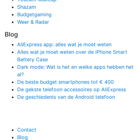
Shazam
Budgetgaming
Weer & Radar
Blog
AliExpress app: alles wat je moet weten
Alles wat je moet weten over de iPhone Smart
Battery Case
Dark mode: Wat is het en welke apps hebben het
al?
De beste budget smartphones tot € 400
De gekste telefoon accessoires op AliExpress
De geschiedenis van de Android telefoon
Contact
Blog