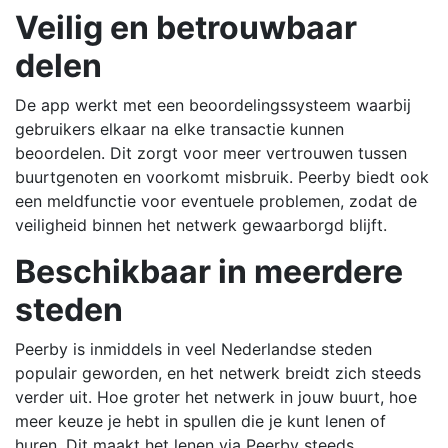
Veilig en betrouwbaar
delen
De app werkt met een beoordelingssysteem waarbij
gebruikers elkaar na elke transactie kunnen
beoordelen. Dit zorgt voor meer vertrouwen tussen
buurtgenoten en voorkomt misbruik. Peerby biedt ook
een meldfunctie voor eventuele problemen, zodat de
veiligheid binnen het netwerk gewaarborgd blijft.
Beschikbaar in meerdere
steden
Peerby is inmiddels in veel Nederlandse steden
populair geworden, en het netwerk breidt zich steeds
verder uit. Hoe groter het netwerk in jouw buurt, hoe
meer keuze je hebt in spullen die je kunt lenen of
huren. Dit maakt het lenen via Peerby steeds